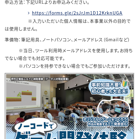
申込方法：下記URLよりお申込みください。
https://forms.gle/2sJrJm1D12KrknUGA
※入力いただいた個人情報は、本事業以外の目的で
は使用しません。
準備物：筆記用具、ノートパソコン、メールアドレス（Gmailなど）
※当日、ツール利用時メールアドレスを使用します。お持ち
でない場合でも対応可能です。
※パソコンを持参できない場合でもご参加いただけます。