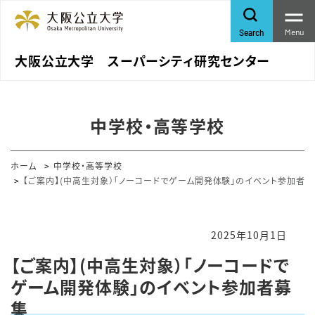
Menu
Search
大阪公立大学 スーパーシティ研究センター
中学校・高等学校
ホーム
中学校・高等学校
【ご案内】(中高生対象）「ノーコードでゲーム開発体験」のイベント参加者
2025年10月1日
【ご案内】(中高生対象）「ノーコードで
ゲーム開発体験」のイベント参加者募
集