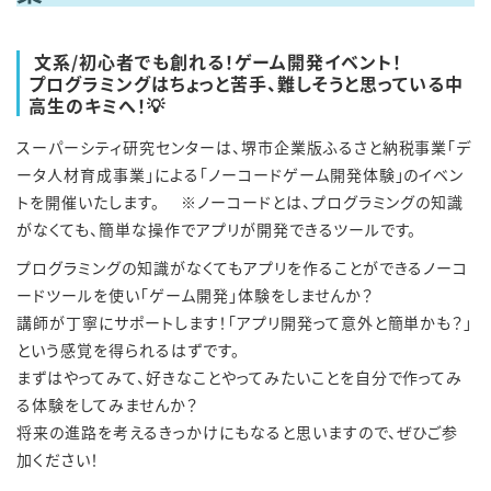
文系/初心者でも創れる！ゲーム開発イベント！
プログラミングはちょっと苦手、難しそうと思っている中
高生のキミへ！💡
スーパーシティ研究センターは、堺市企業版ふるさと納税事業「デ
ータ人材育成事業」による「ノーコードゲーム開発体験」のイベン
トを開催いたします。 ※ノーコードとは、プログラミングの知識
がなくても、簡単な操作でアプリが開発できるツールです。
プログラミングの知識がなくてもアプリを作ることができるノーコ
ードツールを使い「ゲーム開発」体験をしませんか？
講師が丁寧にサポートします！「アプリ開発って意外と簡単かも？」
という感覚を得られるはずです。
まずはやってみて、好きなことやってみたいことを自分で作ってみ
る体験をしてみませんか？
将来の進路を考えるきっかけにもなると思いますので、ぜひご参
加ください！