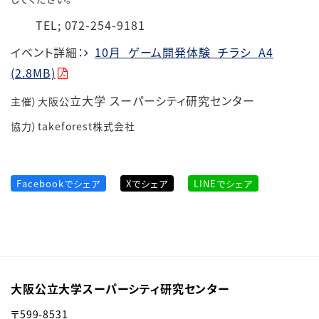
TEL; 072-254-9181
イベント詳細：
10月_ゲーム開発体験_チラシ_A4
(2.8MB)
立大学 スーパーシティ研究センター
主催）大阪公
協力）takeforest株式会社
Facebookでシェア
Xでシェア
LINEでシェア
大阪公立大学スーパーシティ研究センター
〒599-8531