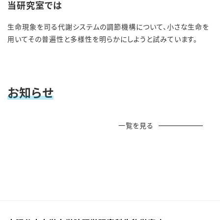
当研究室では
生命現象を司る代謝システムの調節機構について、小さな生命を
用いてその普遍性と多様性を明らかにしようと試みています。
お知らせ
一覧を見る