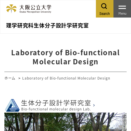
Menu
Search
理学研究科生体分子設計学研究室
Laboratory of Bio-functional
Molecular Design
ホーム
Laboratory of Bio-functional Molecular Design