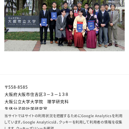
〒558-8585
大阪府大阪市住吉区３－３－１３８
大阪公立大学大学院 理学研究科
生体分子設計学研究室
当サイトではサイトの利用状況を把握するためにGoogle Analyticsを利用
しています。Google Analyticsは、
クッキーを利用して利用者の情報を収集
します。
クッキーポリシーを確認