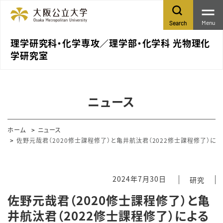
Menu
Search
理学研究科・化学専攻／理学部・化学科 光物理化
学研究室
ニュース
ホーム
ニュース
佐野元哉君（2020修士課程修了）と亀井航汰君（2022修士課程修了）による原著論
2024年7月30日
研究
佐野元哉君（2020修士課程修了）と亀
井航汰君（2022修士課程修了）による