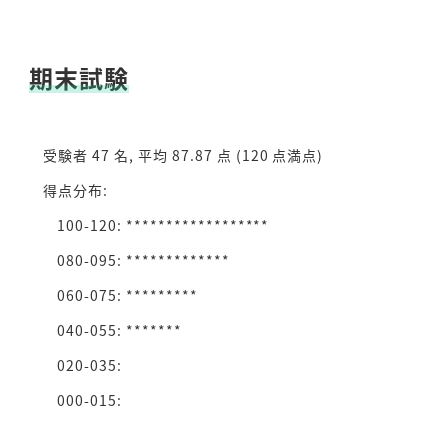
期末試験
受験者 47 名, 平均 87.87 点 (120 点満点)
得点分布:
100-120: ******************
080-095: *************
060-075: *********
040-055: *******
020-035:
000-015: