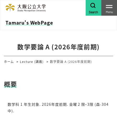
Menu
Search
Tamaru's WebPage
数学要論 A (2026年度前期)
ホーム
Lecture (講義)
数学要論 A (2026年度前期)
概要
数学科 1 年生対象. 2026年度前期. 金曜 2 限・3限 (森-304
中).