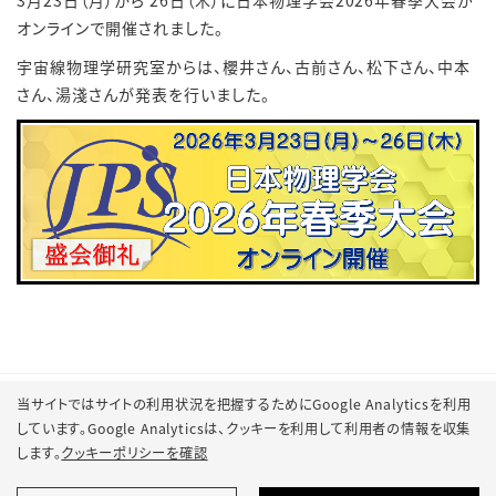
3月23日（月）から 26日（木）に日本物理学会2026年春季大会が
オンラインで開催されました。
宇宙線物理学研究室からは、櫻井さん、古前さん、松下さん、中本
さん、湯淺さんが発表を行いました。
当サイトではサイトの利用状況を把握するためにGoogle Analyticsを利用
しています。Google Analyticsは、
クッキーを利用して利用者の情報を収集
します。
クッキーポリシーを確認