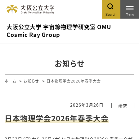
Menu
Search
大阪公立大学 宇宙線物理学研究室 OMU
Cosmic Ray Group
お知らせ
ホーム
お知らせ
日本物理学会2026年春季大会
2026年3月26日
研究
日本物理学会2026年春季大会