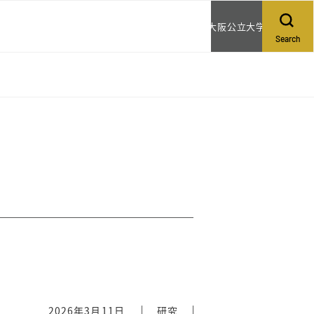
大阪公立大学
Search
2026年3月11日
研究