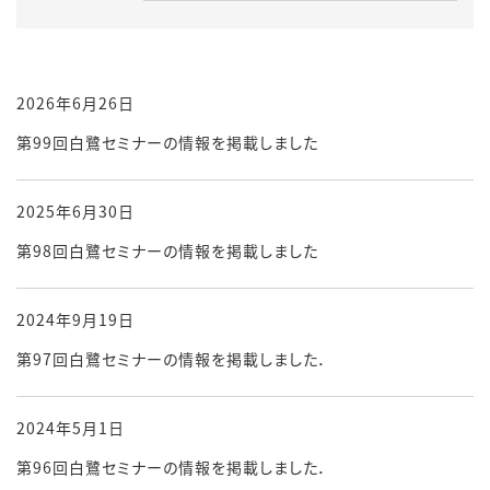
2026年6月26日
第99回白鷺セミナーの情報を掲載しました
2025年6月30日
第98回白鷺セミナーの情報を掲載しました
2024年9月19日
第97回白鷺セミナーの情報を掲載しました．
2024年5月1日
第96回白鷺セミナーの情報を掲載しました．