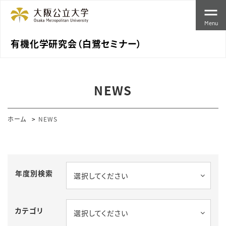
Menu
有機化学研究会（白鷺セミナー）
NEWS
ホーム
NEWS
年度別検索
選択してください
カテゴリ
選択してください