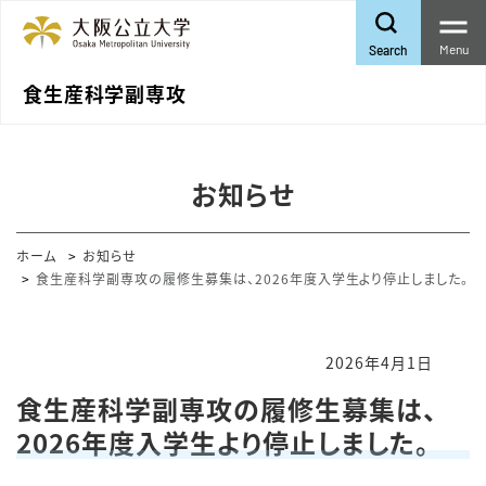
Menu
Search
食生産科学副専攻
お知らせ
ホーム
お知らせ
食生産科学副専攻の履修生募集は、2026年度入学生より停止しました。
2026年4月1日
食生産科学副専攻の履修生募集は、
2026年度入学生より停止しました。