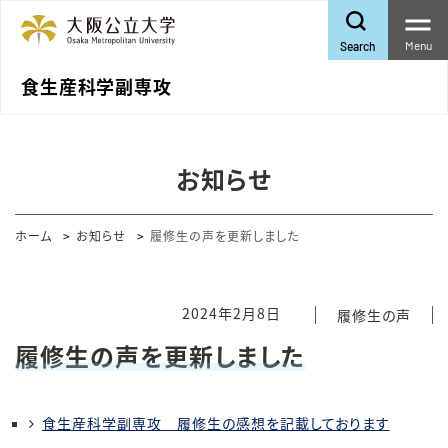
Menu
Search
食生産科学副専攻
お知らせ
ホーム
お知らせ
履修生の声を更新しました
2024年2月8日
履修生の声
履修生の声を更新しました
食生産科学副専攻 履修生の感想を記載しております