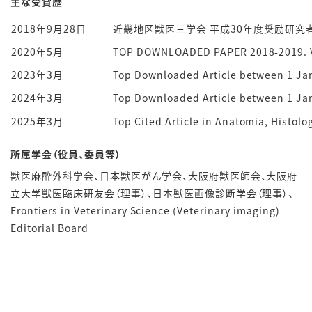
主な受賞歴
2018年9月28日
近畿地区獣医三学会 平成30年度奨励研究
2020年5月
TOP DOWNLOADED PAPER 2018-2019. V
2023年3月
Top Downloaded Article between 1 Ja
2024年3月
Top Downloaded Article between 1 J
2025年3月
Top Cited Article in Anatomia, Histolo
所属学会（役員、委員等）
獣医麻酔外科学会、日本獣医がん学会、
大阪府獣医師会、大阪府
立大学獣医臨床研友会（理事）、日本獣医画像診断学会（理事）、
Frontiers in Veterinary Science (Veterinary imaging)
Editorial Board