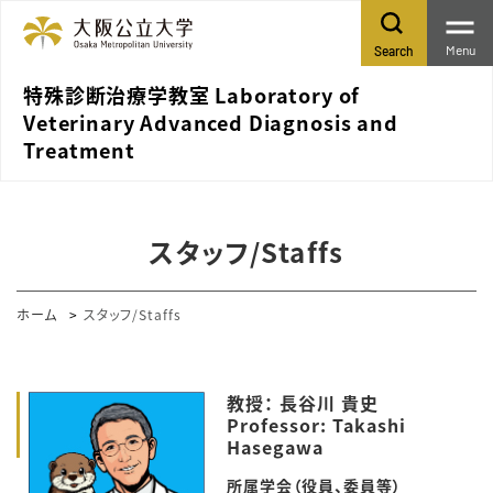
Menu
Search
特殊診断治療学教室 Laboratory of
Veterinary Advanced Diagnosis and
Treatment
スタッフ/Staffs
ホーム
スタッフ/Staffs
教授： 長谷川 貴史
Professor: Takashi
Hasegawa
所属学会（役員、委員等）