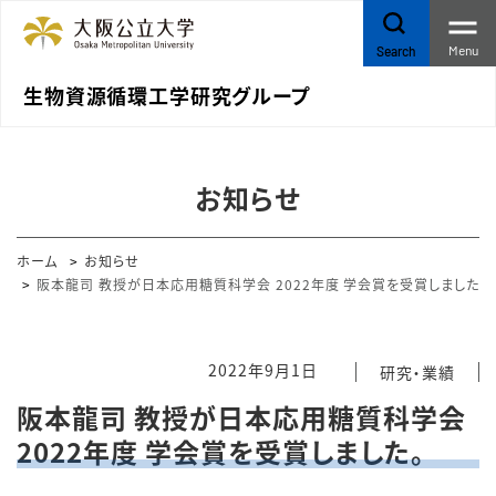
Menu
Search
生物資源循環工学研究グループ
お知らせ
ホーム
お知らせ
阪本龍司 教授が日本応用糖質科学会 2022年度 学会賞を受賞しました。
2022年9月1日
研究・業績
阪本龍司 教授が日本応用糖質科学会
2022年度 学会賞を受賞しました。