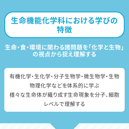
生命機能化学科における学びの
特徴
生命・食・環境に関わる諸問題を「化学と生物」
の視点から捉え理解する
有機化学・生化学・分子生物学・微生物学・生物
物理化学などを体系的に学ぶ
様々な生命体が織り成す生命現象を分子、細胞
レベルで理解する