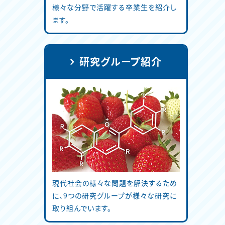
様々な分野で活躍する卒業生を紹介し
ます。
研究グループ紹介
現代社会の様々な問題を解決するため
に、9つの研究グループが様々な研究に
取り組んでいます。