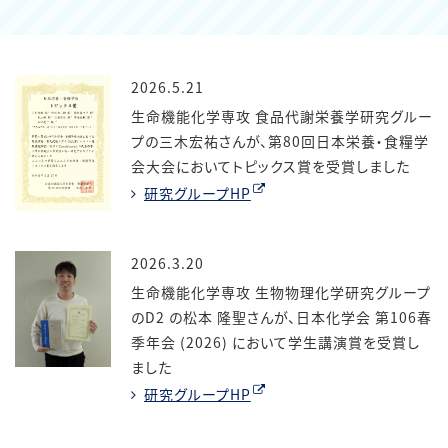
2026.5.21
生命機能化学専攻 食品代謝栄養学研究グルー
プの三木宏祐さんが、第80回日本栄養・食糧学
会大会においてトピックス賞を受賞しました
研究グループHP
2026.3.20
生命機能化学専攻 生物物理化学研究グループ
のD2 の松本 隆聖さんが、日本化学会 第106春
季年会 (2026) において学生講演賞を受賞し
ました
研究グループHP