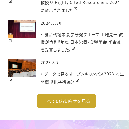
教授が Highly Cited Researchers 2024
に選出されました
2024.5.30
食品代謝栄養学研究グループ 山地亮一 教
授が令和6年度 日本栄養・食糧学会 学会賞
を受賞しました。
2023.8.7
データで見るオープンキャンパス2023 ＜生
命機能化学科編＞
すべてのお知らせを見る