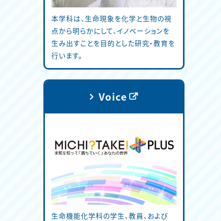
本学科は、生命現象を化学と生物の視
点から明らかにして、イノベーションを
生み出すことを目的とした研究・教育を
行います。
Voice
生命機能化学科の学生、教員、および