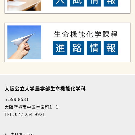
大阪公立大学農学部生命機能化学科
〒599-8531
大阪府堺市中区学園町１−１
TEL: 072-254-9921
カリキュラム