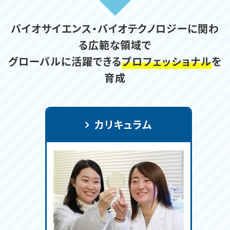
バイオサイエンス・バイオテクノロジーに関わ
る広範な領域で
グローバルに活躍できる
プロフェッショナル
を
育成
カリキュラム