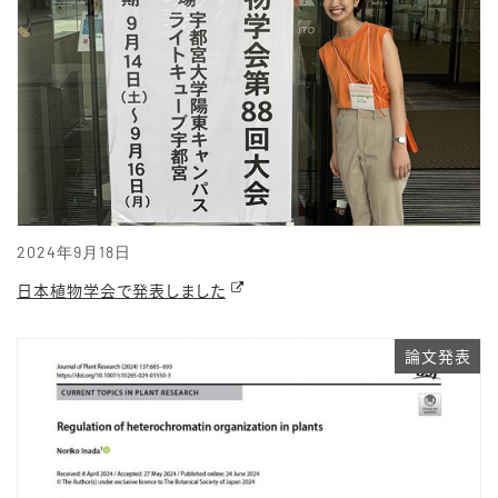
2024年9月18日
日本植物学会で発表しました
論文発表