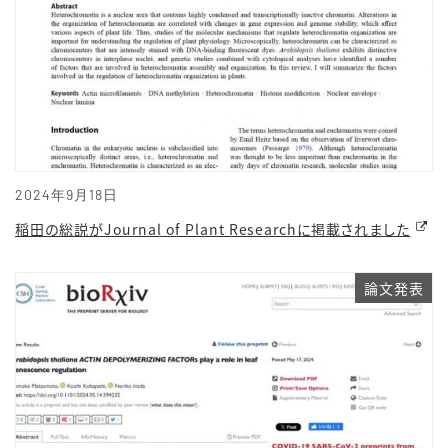
2024年9月18日
稲田の総説がJournal of Plant Researchに掲載されました
論文発表