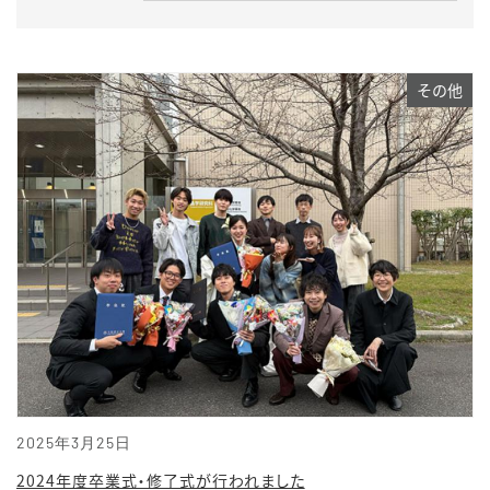
その他
2025年3月25日
2024年度卒業式・修了式が行われました