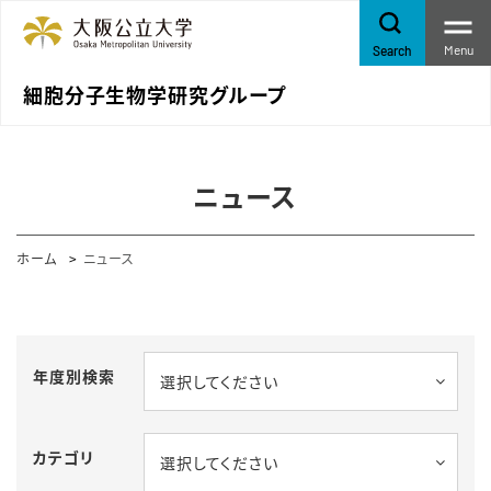
Menu
Search
細胞分子生物学研究グループ
ニュース
ホーム
ニュース
年度別検索
選択してください
カテゴリ
選択してください