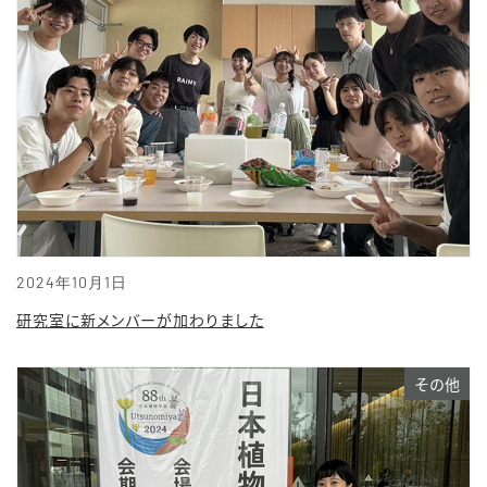
2024年10月1日
研究室に新メンバーが加わりました
その他