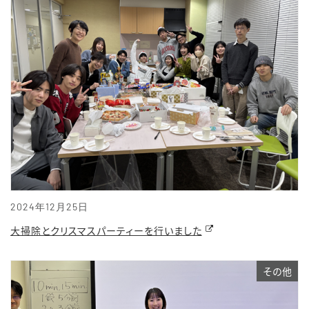
2024年12月25日
大掃除とクリスマスパーティーを行いました
その他