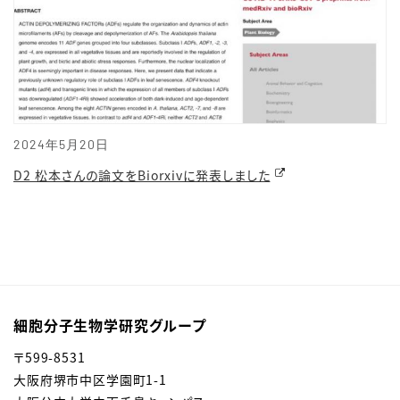
2024年5月20日
D2 松本さんの論文をBiorxivに発表しました
細胞分子生物学研究グループ
〒599-8531
大阪府堺市中区学園町1-1