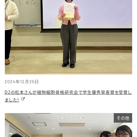
2024年12月25日
D2の松本さんが植物細胞骨格研究会で学生優秀発表賞を受賞し
ました！
その他