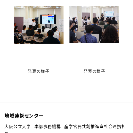
発表の様子
発表の様子
地域連携センター
大阪公立大学 本部事務機構 産学官民共創推進室社会連携担