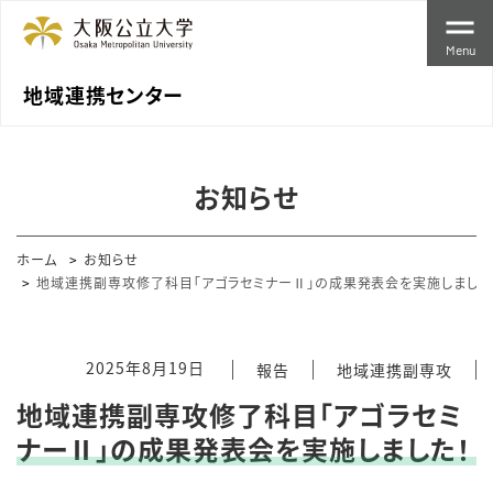
Menu
地域連携センター
お知らせ
ホーム
お知らせ
地域連携副専攻修了科目「アゴラセミナーⅡ」の成果発表会を実施しました
2025年8月19日
報告
地域連携副専攻
地域連携副専攻修了科目「アゴラセミ
ナーⅡ」の成果発表会を実施しました！