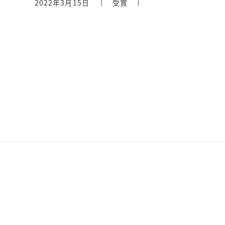
2022年3月15日
受賞