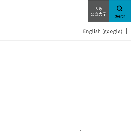
大阪
公立大学
Search
English (google)