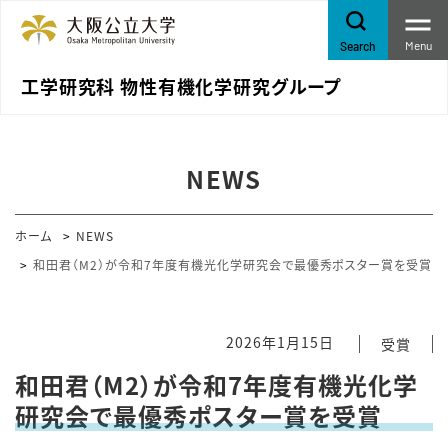
Menu
Search
工学研究科 物性有機化学研究グループ
NEWS
ホーム
NEWS
和田君（M2）が令和7年度有機光化学研究会で最優秀ポスター賞を受賞
2026年1月15日
受賞
和田君（M2）が令和7年度有機光化学
研究会で最優秀ポスター賞を受賞