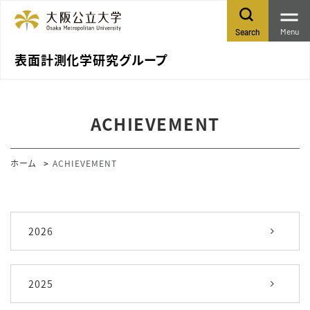
Menu
Search
表面計測化学研究グループ
ACHIEVEMENT
ホーム
ACHIEVEMENT
2026
2025