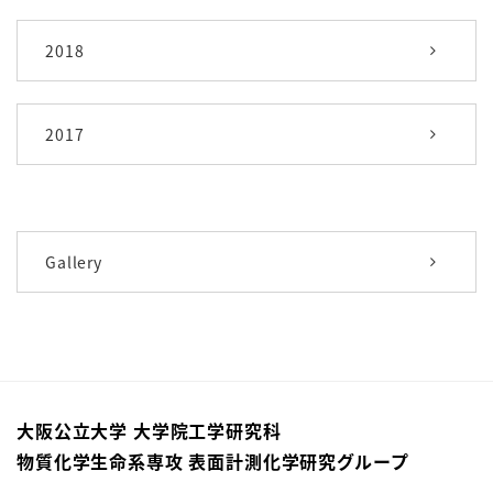
2018
2017
Gallery
大阪公立大学 大学院工学研究科
物質化学生命系専攻 表面計測化学研究グループ