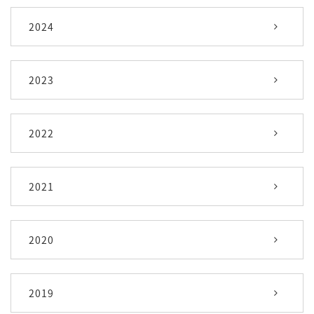
2024
2023
2022
2021
2020
2019