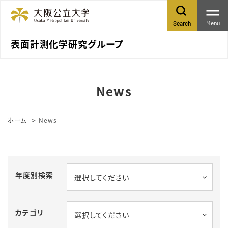
Menu
Search
表面計測化学研究グループ
News
ホーム
News
年度別検索
選択してください
カテゴリ
選択してください