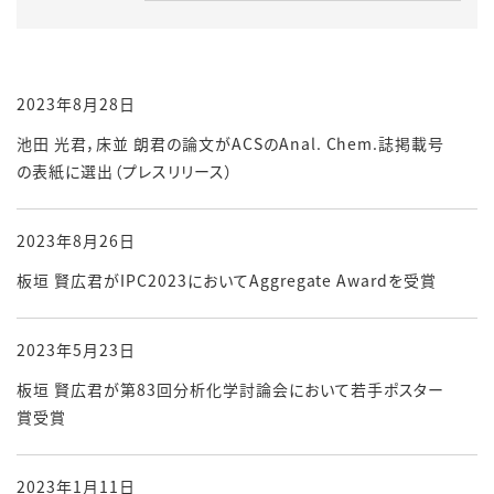
2023年8月28日
池田 光君，床並 朗君の論文がACSのAnal. Chem.誌掲載号
の表紙に選出（プレスリリース）
2023年8月26日
板垣 賢広君がIPC2023においてAggregate Awardを受賞
2023年5月23日
板垣 賢広君が第83回分析化学討論会において若手ポスター
賞受賞
2023年1月11日