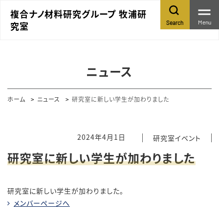
複合ナノ材料研究グループ 牧浦研
Menu
Search
究室
ニュース
ホーム
ニュース
研究室に新しい学生が加わりました
2024年4月1日
研究室イベント
研究室に新しい学生が加わりました
研究室に新しい学生が加わりました。
メンバーページへ