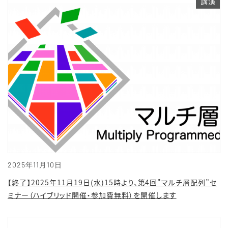
講演
2025年11月10日
【終了】2025年11月19日(水)15時より、第4回"マルチ層配列”セ
ミナー（ハイブリッド開催・参加費無料）を開催します