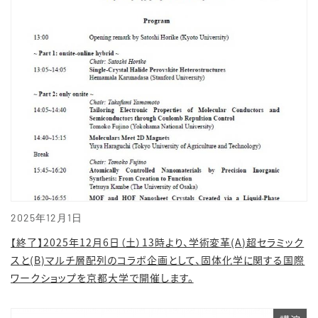
2025年12月1日
【終了】2025年12月6日（土）13時より、学術変革(A)超セラミック
スと(B)マルチ層配列のコラボ企画として、固体化学に関する国際
ワークショップを京都大学で開催します。