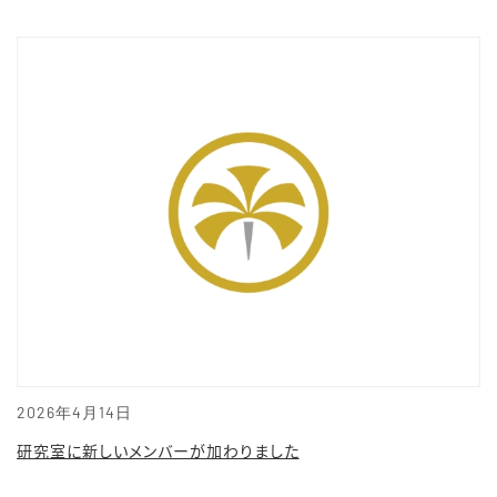
2026年4月14日
研究室に新しいメンバーが加わりました