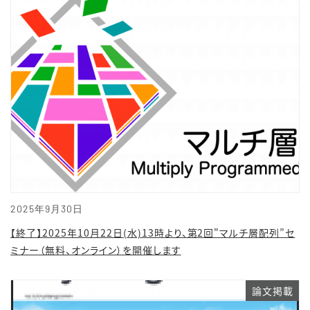
2025年9月30日
【終了】2025年10月22日(水)13時より、第2回"マルチ層配列”セ
ミナー（無料、オンライン）を開催します
論文掲載