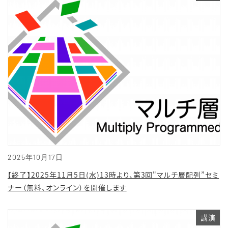
2025年10月17日
【終了】2025年11月5日(水)13時より、第3回"マルチ層配列”セミ
ナー（無料、オンライン）を開催します
講演