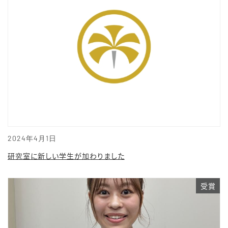
2024年4月1日
研究室に新しい学生が加わりました
受賞