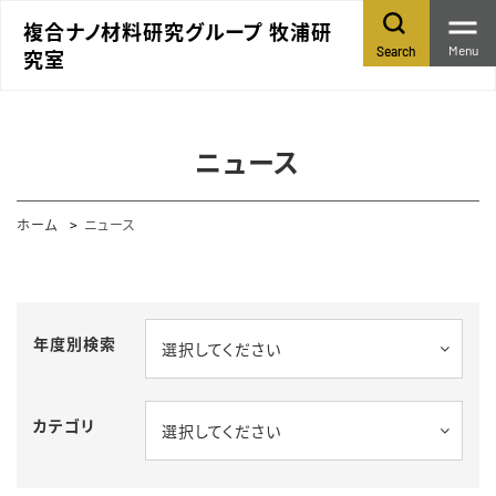
複合ナノ材料研究グループ 牧浦研
Menu
Search
究室
ニュース
ホーム
ニュース
年度別検索
選択してください
カテゴリ
選択してください