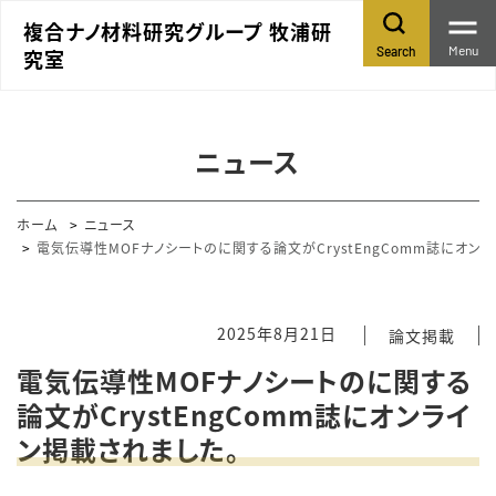
複合ナノ材料研究グループ 牧浦研
Menu
Search
究室
ニュース
ホーム
ニュース
電気伝導性MOFナノシートのに関する論文がCrystEngComm誌にオン
2025年8月21日
論文掲載
電気伝導性MOFナノシートのに関する
論文がCrystEngComm誌にオンライ
ン掲載されました。