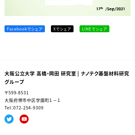
Facebookでシェア
Xでシェア
LINEでシェア
大阪公立大学 高橋・岡田 研究室 | ナノテク基盤材料研究
グループ
〒599-8531
大阪府堺市中区学園町１－１
Tel：0
72-254-9309