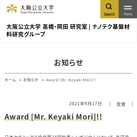
Menu
Search
大阪公立大学 高橋・岡田 研究室 | ナノテク基盤材
料研究グループ
お知らせ
ホーム
お知らせ
Award [Mr. Keyaki Mori]!!
2021年9月17日
受賞
Award [Mr. Keyaki Mori]!!