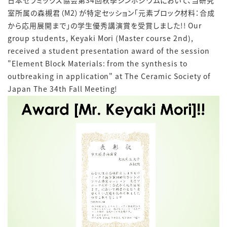
日本セラミックス協会第34回秋季シンポジウムにおいて、当研究
室所属の森槻君（M2）が特定セッション「元素ブロック材料：合成
から応用展開まで」の学生優秀講演賞を受賞しました!! Our
group students, Keyaki Mori (Master course 2nd),
received a student presentation award of the
session
"Element Block Materials: from the synthesis to
outbreaking in application"
at
The Ceramic Society of
Japan T
he 3
4th
Fall Meeting!