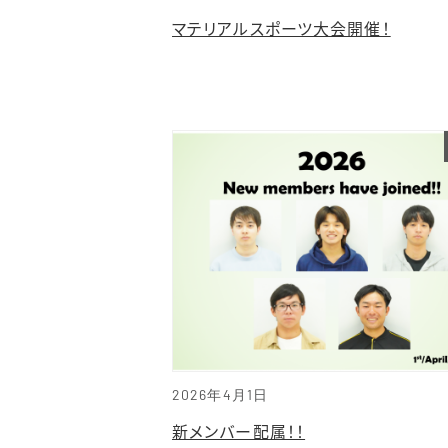
マテリアルスポーツ大会開催！
2026年4月1日
新メンバー配属！！