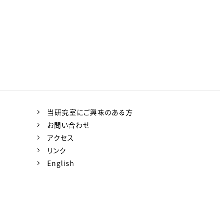
当研究室にご興味のある方
お問い合わせ
アクセス
リンク
English