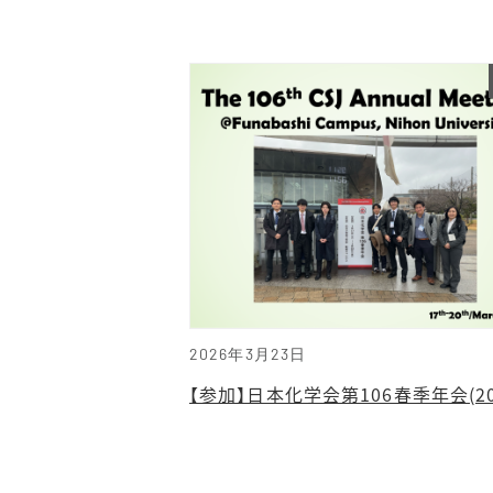
2026年3月23日
【参加】日本化学会第106春季年会(20