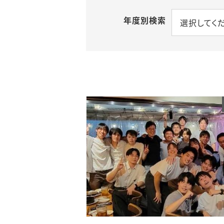
年度別検索
選択してく