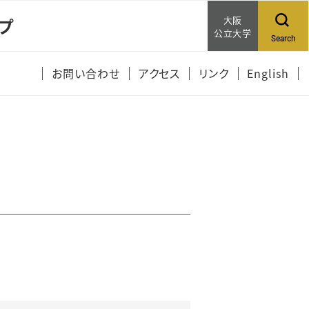
大阪
プ
公立大学
Search
お問い合わせ
アクセス
リンク
English