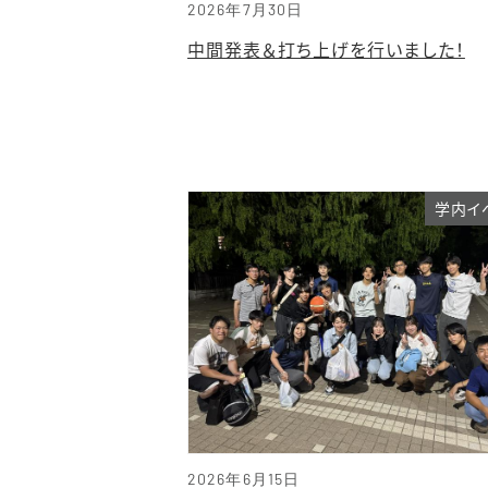
2026年7月30日
中間発表＆打ち上げを行いました！
学内イ
2026年6月15日