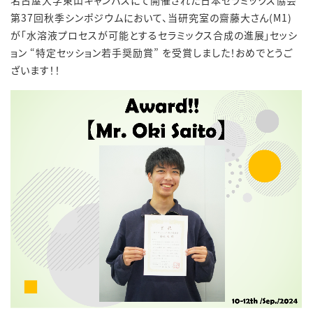
名古屋大学東山キャンパスにて開催された日本セラミックス協会
第37回秋季シンポジウムにおいて、当研究室の齋藤大さん(M1)
が「水溶液プロセスが可能とするセラミックス合成の進展」セッシ
ョン “特定セッション若手奨励賞” を受賞しました！おめでとうご
ざいます！！