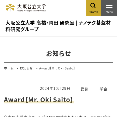
Menu
Search
大阪公立大学 高橋・岡田 研究室 | ナノテク基盤材
料研究グループ
お知らせ
ホーム
お知らせ
Award【Mr. Oki Saito】
2024年10月29日
受賞
学会
Award【Mr. Oki Saito】