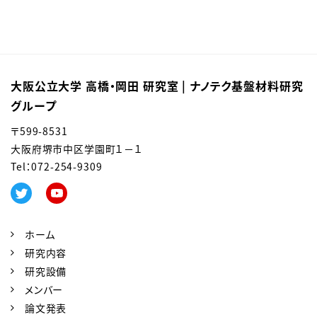
大阪公立大学 高橋・岡田 研究室 | ナノテク基盤材料研究
グループ
〒599-8531
大阪府堺市中区学園町１－１
Tel：0
72-254-9309
ホーム
研究内容
研究設備
メンバー
論文発表