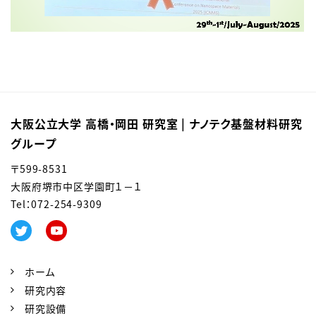
大阪公立大学 高橋・岡田 研究室 | ナノテク基盤材料研究
グループ
〒599-8531
大阪府堺市中区学園町１－１
Tel：0
72-254-9309
ホーム
研究内容
研究設備