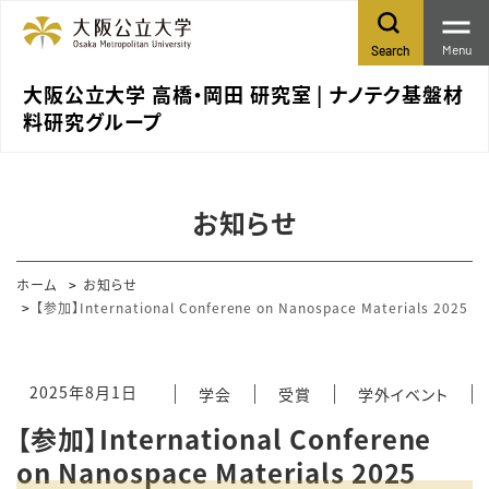
Menu
Search
大阪公立大学 高橋・岡田 研究室 | ナノテク基盤材
料研究グループ
お知らせ
ホーム
お知らせ
【参加】International Conferene on Nanospace Materials 2025
2025年8月1日
学会
受賞
学外イベント
【参加】International Conferene
on Nanospace Materials 2025