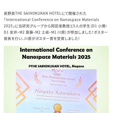
長野県THE SAIHOKUKAN HOTELにて開催された
「International Conference on Nanospace Materials
2025」に当研究グループから岡田准教授と5人の学生（D1 小関・
D1 安井・M2 齋藤・M2 土岐・M1 川原）が参加しました！ポスター
発表を行い、川原がポスター賞を受賞しました！