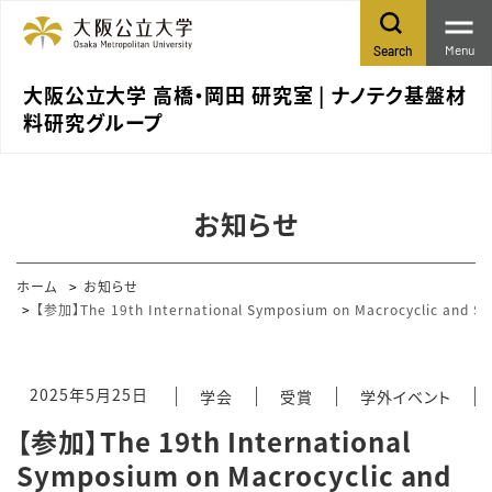
Menu
Search
大阪公立大学 高橋・岡田 研究室 | ナノテク基盤材
料研究グループ
お知らせ
ホーム
お知らせ
【参加】The 19th International Symposium on Macrocyclic and Su
2025年5月25日
学会
受賞
学外イベント
【参加】The 19th International
Symposium on Macrocyclic and