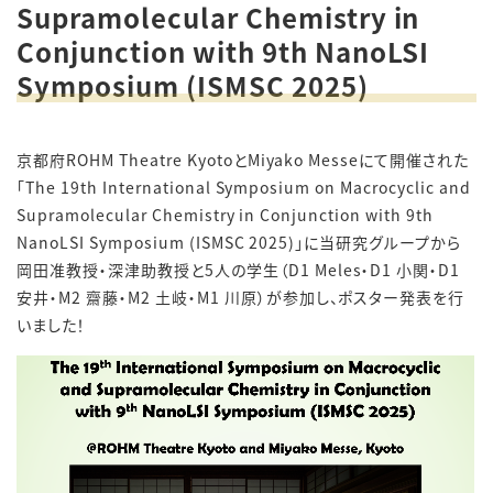
Supramolecular Chemistry in
Conjunction with 9th NanoLSI
Symposium (ISMSC 2025)
京都府ROHM Theatre KyotoとMiyako Messeにて開催された
「The 19th International Symposium on Macrocyclic and
Supramolecular Chemistry in Conjunction with 9th
NanoLSI Symposium (ISMSC 2025)」に当研究グループから
岡田准教授・深津助教授と5人の学生（D1 Meles・D1 小関・D1
安井・M2 齋藤・M2 土岐・M1 川原）が参加し、ポスター発表を行
いました！