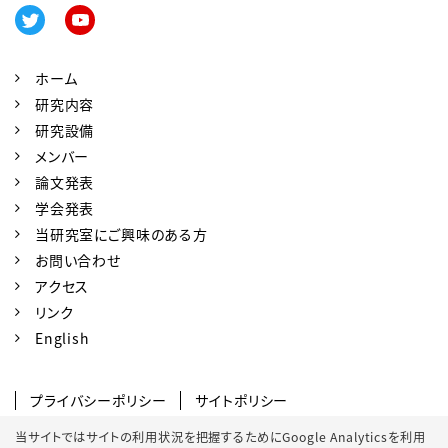
ホーム
研究内容
研究設備
メンバー
論文発表
学会発表
当研究室にご興味のある方
お問い合わせ
アクセス
リンク
English
プライバシーポリシー
サイトポリシー
ソーシャルメディアポリシー
当サイトではサイトの利用状況を把握するためにGoogle Analyticsを利用