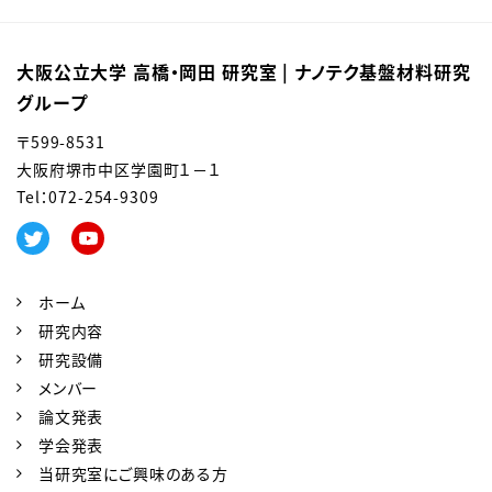
大阪公立大学 高橋・岡田 研究室 | ナノテク基盤材料研究
グループ
〒599-8531
大阪府堺市中区学園町１－１
Tel：0
72-254-9309
ホーム
研究内容
研究設備
メンバー
論文発表
学会発表
当研究室にご興味のある方