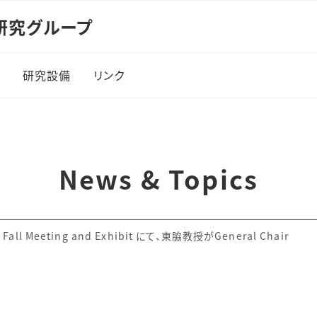
研究グループ
賞
研究設備
リンク
News & Topics
 Fall Meeting and Exhibit にて、東脇教授がGeneral Chair