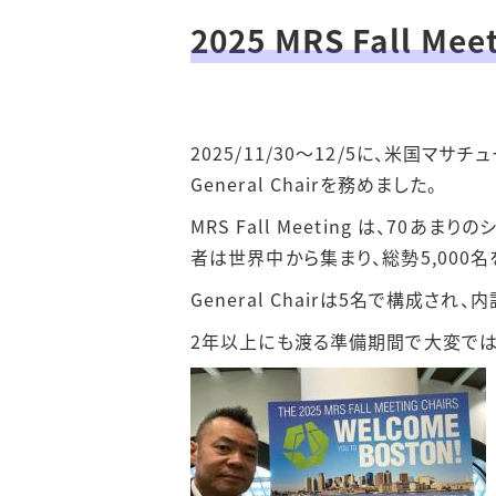
2025 MRS Fall Me
2025/11/30～12/5に、米国マサチュ
General Chairを務めました。
MRS Fall Meeting は、
者は世界中から集まり、総勢5,000名
General Chairは5名で構成され
2年以上にも渡る準備期間で大変では