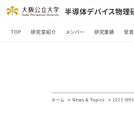
半導体デバイス物理
TOP
研究室紹介
メンバー
研究業績
受
ホーム
News & Topics
2025 MRS