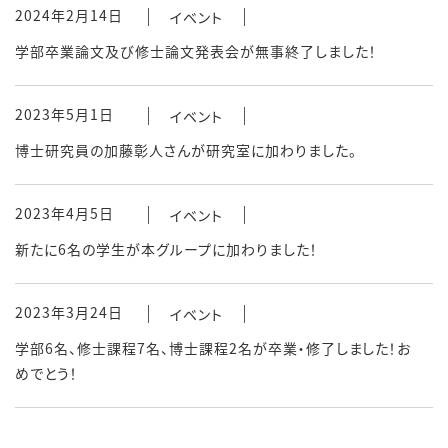
2024年2月14日
イベント
学部卒業論文及び修士論文発表会が無事終了しました！
2023年5月1日
イベント
博士研究員の加藤彰人さんが研究室に加わりました。
2023年4月5日
イベント
新たに6名の学生が本グループに加わりました！
2023年3月24日
イベント
学部6名、修士課程7名、博士課程2名が卒業・修了しました！お
めでとう！