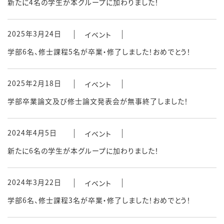
新たに4名の学生が本グループに加わりました！
2025年3月24日
イベント
学部6名、修士課程5名が卒業・修了しました！おめでとう！
2025年2月18日
イベント
学部卒業論文及び修士論文発表会が無事終了しました！
2024年4月5日
イベント
新たに6名の学生が本グループに加わりました！
2024年3月22日
イベント
学部6名、修士課程3名が卒業・修了しました！おめでとう！