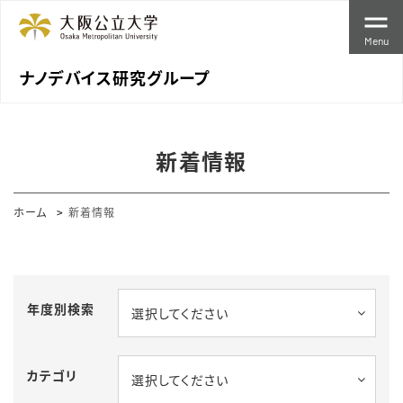
Menu
ナノデバイス研究グループ
新着情報
ホーム
新着情報
年度別検索
選択してください
カテゴリ
選択してください