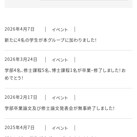
2026年4月7日
イベント
新たに4名の学生が本グループに加わりました！
2026年3月24日
イベント
学部4名、修士課程5名、博士課程1名が卒業・修了しました！お
めでとう！
2026年2月17日
イベント
学部卒業論文及び修士論文発表会が無事終了しました！
2025年4月7日
イベント