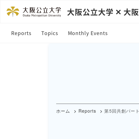
大阪公立大学 ✕ 大
Reports
Topics
Monthly Events
ホーム
Reports
第5回共創パー