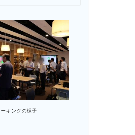
ワーキングの様子