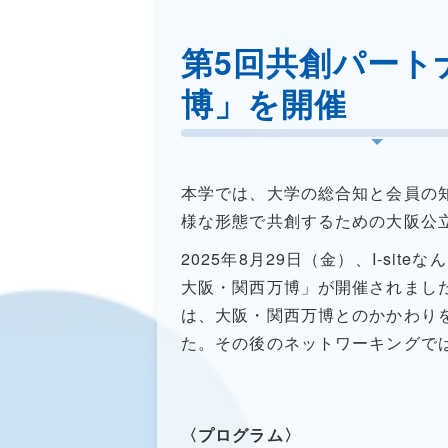
第5回共創パート
博」を開催
本学では、大学の総合知と会員の
様な形態で共創するための大阪公
2025年8月29日（金）、I-s
大阪・関西万博」が開催されました
は、大阪・関西万博とのかかわり
た。その後のネットワーキングで
〈プログラム〉