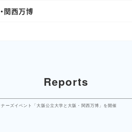
阪・関西万博
Reports
トナーズイベント「大阪公立大学と大阪・関西万博」を開催