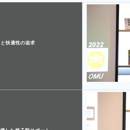
治と快適性の追求