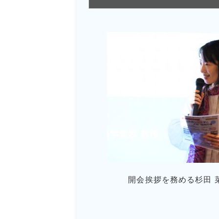
開会挨拶を務める杉田 