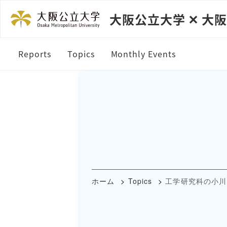
大阪公立大学 ✕ 大
Reports
Topics
Monthly Events
ホーム
Topics
工学研究科の小川