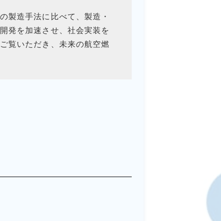
の製造手法に比べて、製造・
開発を加速させ、社会実装を
ご覧いただき、未来の航空燃