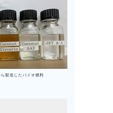
から製造したバイオ燃料