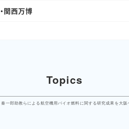
阪・関西万博
Topics
 秦一郎助教らによる航空機用バイオ燃料に関する研究成果を大阪