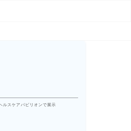
ヘルスケアパビリオンで展示