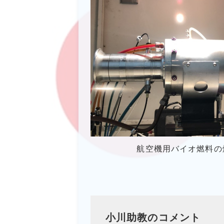
航空機用バイオ燃料の
小川助教のコメント