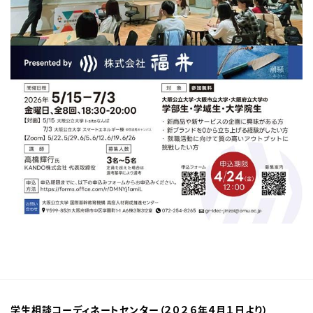
学生相談コーディネートセンター（２０２６年４月１日より）