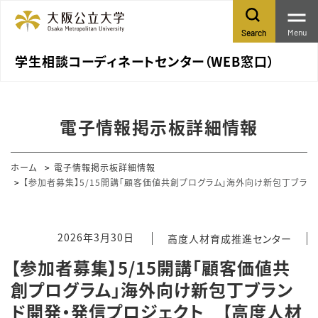
Menu
Search
学生相談コーディネートセンター（WEB窓口）
電子情報掲示板詳細情報
ホーム
電子情報掲示板詳細情報
【参加者募集】5/15開講「顧客価値共創プログラム」海外向け新包丁ブラ
2026年3月30日
高度人材育成推進センター
【参加者募集】5/15開講「顧客価値共
創プログラム」海外向け新包丁ブラン
ド開発・発信プロジェクト 【高度人材