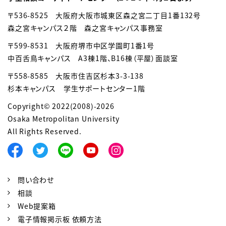
〒536-8525 大阪府大阪市城東区森之宮二丁目1番132号
森之宮キャンパス２階 森之宮キャンパス事務室
〒599-8531 大阪府堺市中区学園町1番1号
中百舌鳥キャンパス A3棟1階、B16棟（平屋）面談室
〒558-8585
大阪市住吉区杉本3-3-138
杉本キャンパス 学生サポートセンター1階
Copyright© 2022(2008)-2026
Osaka Metropolitan University
All Rights Reserved.
問い合わせ
相談
Web提案箱
電子情報掲示板 依頼方法