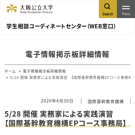
Menu
Search
学生相談コーディネートセンター（WEB窓口）
電子情報掲示板詳細情報
ホーム
電子情報掲示板詳細情報
5/28 開催 実務家による実践演習 【国際基幹教育機構EPコース事務局】
2026年4月30日
国際基幹教育機構
5/28 開催 実務家による実践演習
【国際基幹教育機構EPコース事務局】