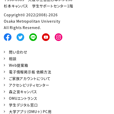
杉本キャンパス 学生サポートセンター1階
Copyright© 2022(2008)-2026
Osaka Metropolitan University
All Rights Reserved.
問い合わせ
相談
Web提案箱
電子情報掲示板 依頼方法
ご家族アカウントについて
アクセシビリティセンター
森之宮キャンパス
OMUエントランス
学生デジタル窓口
大学アプリ（OMU＋）PC用