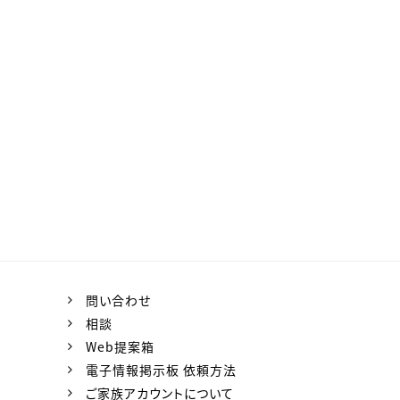
問い合わせ
相談
Web提案箱
電子情報掲示板 依頼方法
ご家族アカウントについて