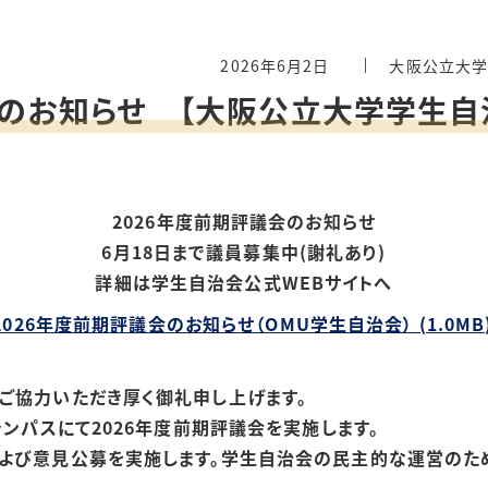
2026年6月2日
大阪公立大
会のお知らせ 【大阪公立大学学生自
2026年度前期評議会のお知らせ
6月18日まで議員募集中(謝礼あり)
詳細は学生自治会公式WEBサイトへ
2026年度前期評議会のお知らせ（OMU学生自治会） (1.0MB
ご協力いただき厚く御礼申し上げます。
ャンパスにて2026年度前期評議会を実施します。
および意見公募を実施します。学生自治会の民主的な運営のた