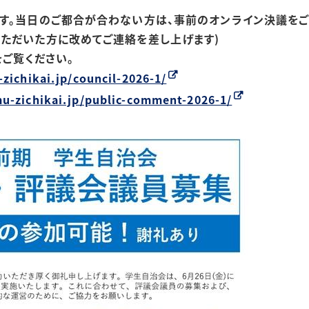
す。当日のご都合が合わない方は、事前のオンライン決議をご
ただいた方に改めてご連絡を差し上げます)
をご覧ください。
zichikai.jp/council-2026-1/
mu-zichikai.jp/public-comment-2026-1/