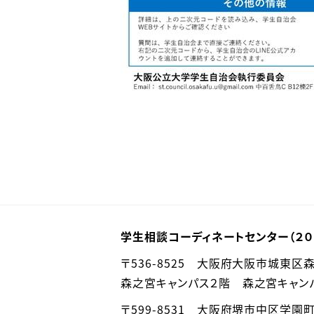
学生相談コーディネートセンター（２０
〒536-8525 大阪府大阪市城東区
森之宮キャンパス２階 森之宮キャ
〒599-8531 大阪府堺市中区学園