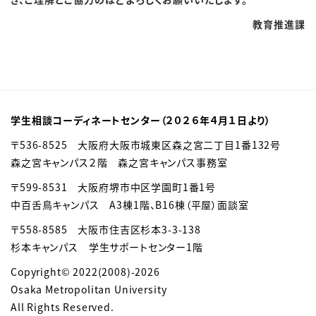
教育推進課
学生相談コーディネートセンター（２０２６年４月１日より）
〒536-8525 大阪府大阪市城東区森之宮二丁目1番132号
森之宮キャンパス２階 森之宮キャンパス事務室
〒599-8531 大阪府堺市中区学園町1番1号
中百舌鳥キャンパス A3棟1階、B16棟（平屋）面談室
〒558-8585
大阪市住吉区杉本3-3-138
杉本キャンパス 学生サポートセンター1階
Copyright© 2022(2008)-2026
Osaka Metropolitan University
All Rights Reserved.