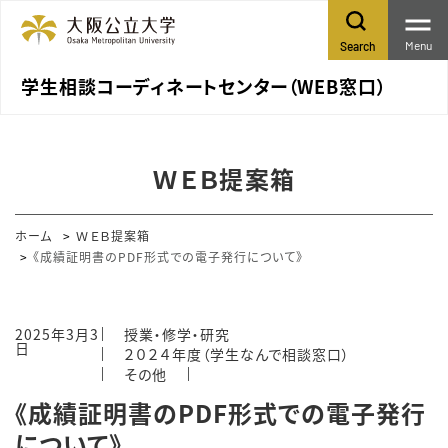
Menu
Search
学生相談コーディネートセンター（WEB窓口）
ＷＥＢ提案箱
ホーム
ＷＥＢ提案箱
《成績証明書のPDF形式での電子発行について》
2025年3月3
授業・修学・研究
日
２０２４年度（学生なんで相談窓口）
その他
《成績証明書のPDF形式での電子発行
について》