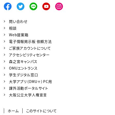
問い合わせ
相談
Web提案箱
電子情報掲示板 依頼方法
ご家族アカウントについて
アクセシビリティセンター
森之宮キャンパス
OMUエントランス
学生デジタル窓口
大学アプリ（OMU＋）PC用
課外活動ポータルサイト
大阪公立大学人権宣言
ホーム
このサイトについて