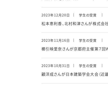
2023年12月20日
学生の受賞
松本恵利香、北村和津さんが株式会社
2023年11月16日
学生の受賞
櫛引映里奈さんが京都府主催第７回W
2023年10月31日
学生の受賞
顧洋成さんが日本建築学会大会（近