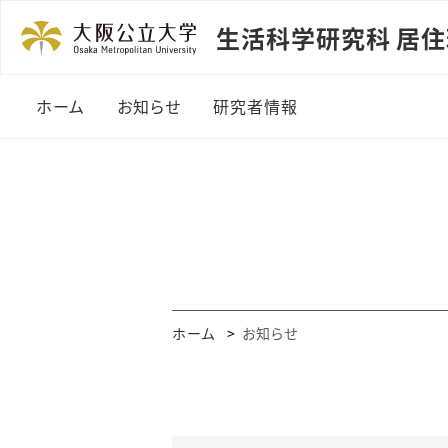
生活科学研究科 居住
ホーム
お知らせ
研究者情報
ホーム
お知らせ