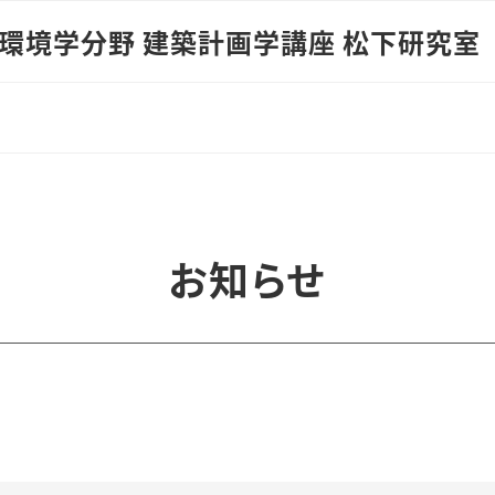
環境学分野 建築計画学講座 松下研究室
お知らせ