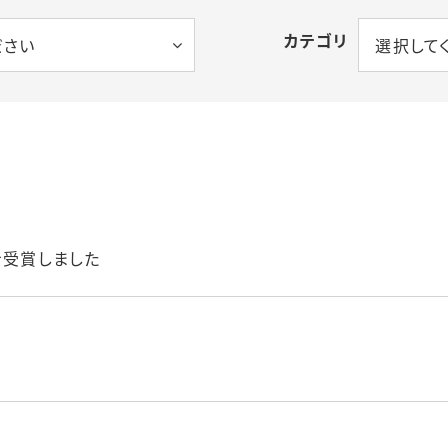
カテゴリ
ださい
選択して
を受賞しました