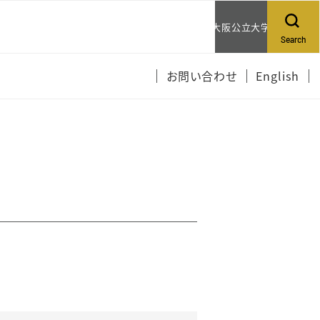
大阪公立大学
Search
お問い合わせ
English