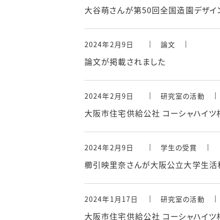
大谷萌さんが第50回全国造園デザイ
2024年2月9日
論文
論文が掲載されました
2024年2月9日
研究室の活動
大阪市住宅供給公社 コーシャハイツ
2024年2月9日
学生の受賞
櫛引映里奈さんが大阪公立大学生活
2024年1月17日
研究室の活動
大阪市住宅供給公社 コーシャハイツ