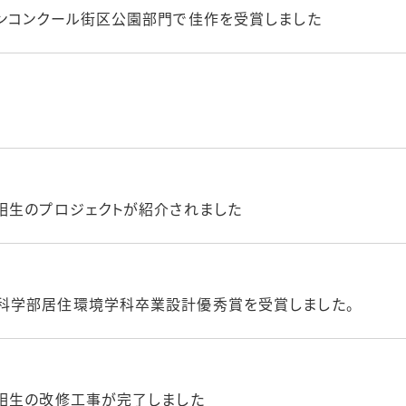
ンコンクール街区公園部門で佳作を受賞しました
相生のプロジェクトが紹介されました
科学部居住環境学科卒業設計優秀賞を受賞しました。
相生の改修工事が完了しました