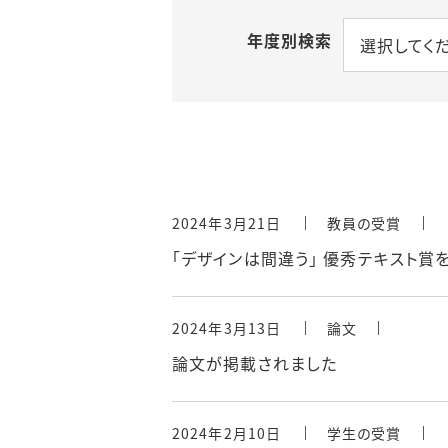
年度別検索
選択してく
2024年3月21日
教員の受賞
「デザインは間違う」 優秀テキスト賞
2024年3月13日
論文
論文が掲載されました
2024年2月10日
学生の受賞