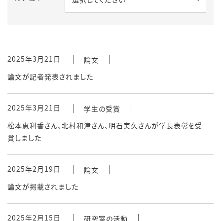
2025年3月21日
論文
論文が記者発表されました
2025年3月21日
学生の受賞
松本恵利香さん、北村和津さん、明石実久さんが学長表彰を受
賞しました
2025年2月19日
論文
論文が掲載されました
2025年2月15日
研究室の活動