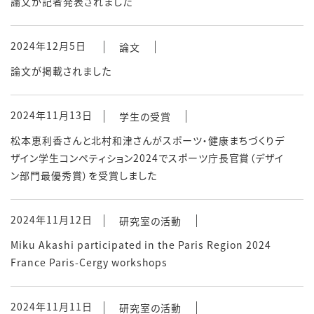
論文が記者発表されました
2024年12月5日
論文
論文が掲載されました
2024年11月13日
学生の受賞
松本恵利香さんと北村和津さんがスポーツ・健康まちづくりデ
ザイン学生コンペティション2024でスポーツ庁長官賞（デザイ
ン部門最優秀賞）を受賞しました
2024年11月12日
研究室の活動
Miku Akashi participated in the Paris Region 2024
France Paris-Cergy workshops
2024年11月11日
研究室の活動