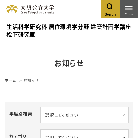
Menu
Search
生活科学研究科 居住環境学分野 建築計画学講座
松下研究室
お知らせ
ホーム
お知らせ
年度別検索
選択してください
カテゴリ
選択してください