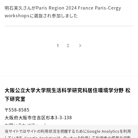
明石実久さんがParis Region 2024 France Paris-Cergy
workshopsに選抜され参加しました
1
2
›
次へ
大阪公立大学大学院生活科学研究科居住環境学分野 松
下研究室
〒558-8585
大阪府大阪市住吉区杉本3-3-138
お問い合わせフォーム
当サイトではサイトの利用状況を把握するためにGoogle Analyticsを利用