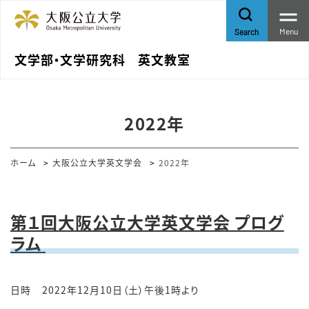
Menu
Search
文学部・文学研究科 英文教室
2022年
ホーム
大阪公立大学英文学会
2022年
第１回大阪公立大学英文学会 プログ
ラム
日時
2022年12月10日（土）午後1時より