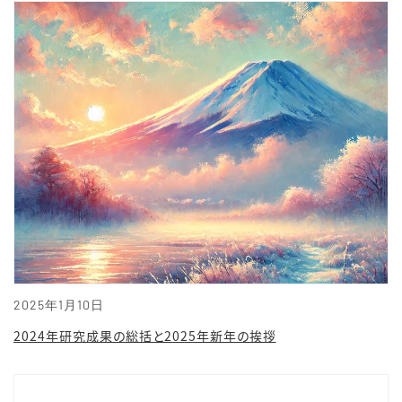
2025年1月10日
2024年研究成果の総括と2025年新年の挨拶