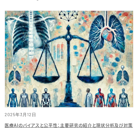
2025年3月12日
医療AIのバイアスと公平性：主要研究の紹介と現状分析及び対策