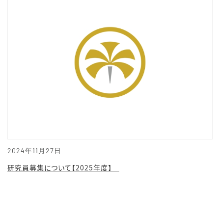
2024年11月27日
研究員募集について【2025年度】