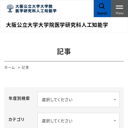
Menu
Search
大阪公立大学大学院医学研究科人工知能学
記事
ホーム
記事
年度別検索
選択してください
カテゴリ
選択してください