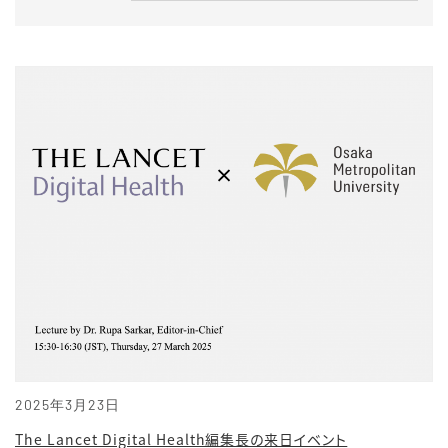
2025年3月23日
The Lancet Digital Health編集長の来日イベント