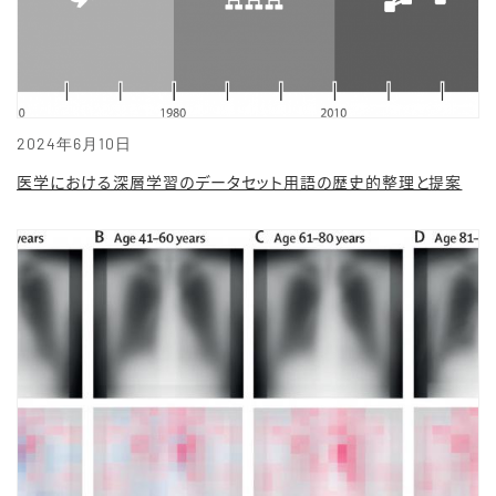
2024年6月10日
医学における深層学習のデータセット用語の歴史的整理と提案