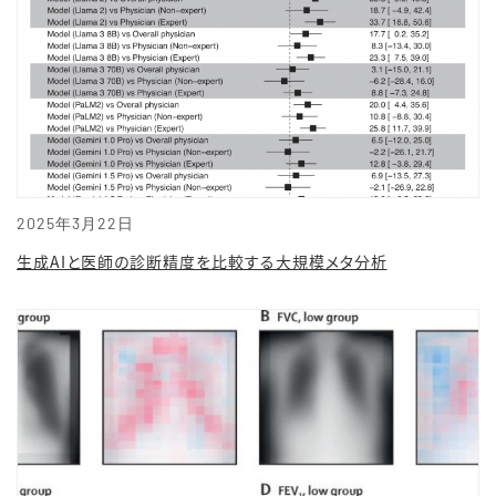
2025年3月22日
生成AIと医師の診断精度を比較する大規模メタ分析