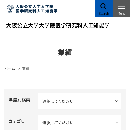
Menu
Search
大阪公立大学大学院医学研究科人工知能学
業績
ホーム
業績
年度別検索
選択してください
カテゴリ
選択してください