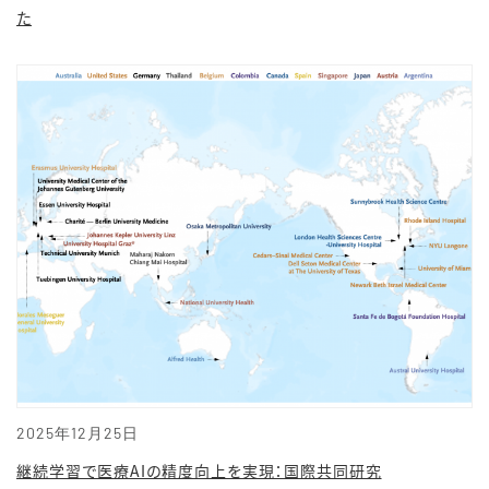
た
2025年12月25日
継続学習で医療AIの精度向上を実現：国際共同研究