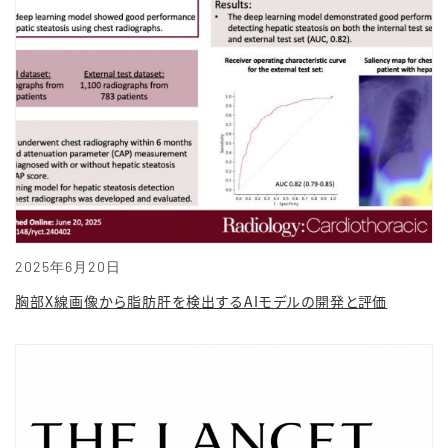
2025年6月20日
胸部X線画像から脂肪肝を検出するAIモデルの開発と評価