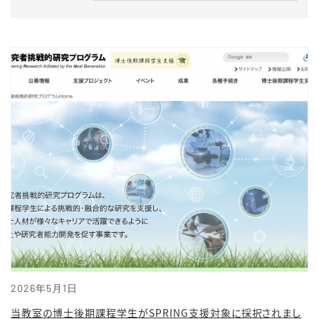
2026年5月1日
当教室の博士後期課程学生がSPRING支援対象に採択されまし