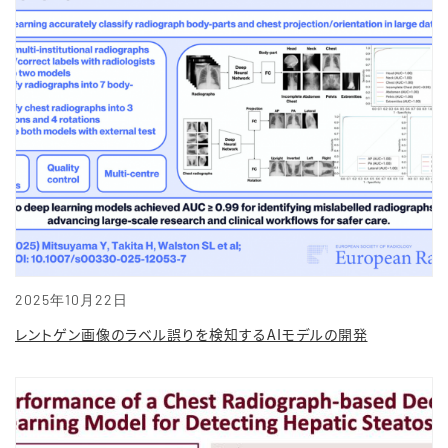
2025年10月22日
レントゲン画像のラベル誤りを検知するAIモデルの開発