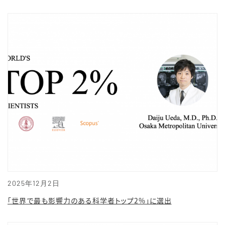
2025年12月2日
「世界で最も影響力のある科学者トップ2%」に選出