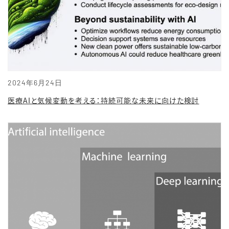
2024年6月24日
医療AIと気候変動を考える：持続可能な未来に向けた検討