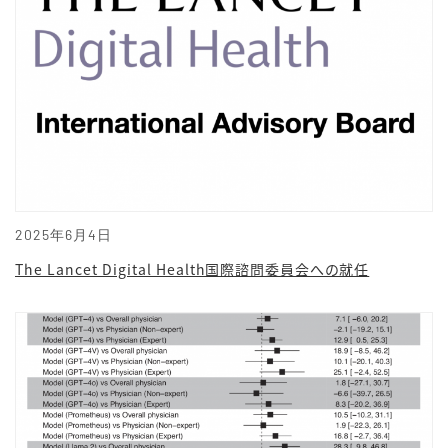
2025年6月4日
The Lancet Digital Health国際諮問委員会への就任