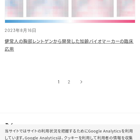
2023年8月16日
健常人の胸部レントゲンから開発した加齢バイオマーカーの臨床
応用
1
2
›
次へ
当サイトではサイトの利用状況を把握するためにGoogle Analyticsを利用
しています。Google Analyticsは、
クッキーを利用して利用者の情報を収集