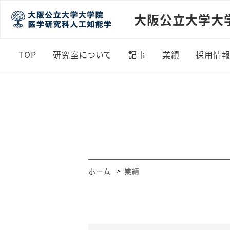
大阪公立大学大
TOP
研究室について
記事
業績
採用情
ホーム
業績