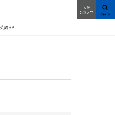
大阪
公立大学
Search
英語HP