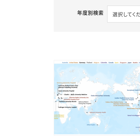
年度別検索
選択してく