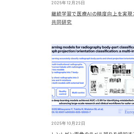
2025年12月25日
継続学習で医療AIの精度向上を実現
共同研究
2025年10月22日
レントゲン画像のラベル誤りを検知する