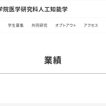
学院医学研究科人工知能学
報
学生募集
共同研究
オプトアウト
アクセス
業績