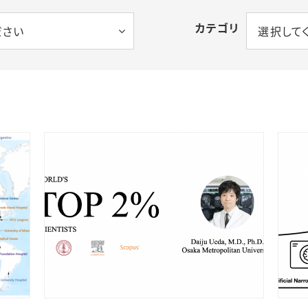
カテゴリ
ださい
選択して