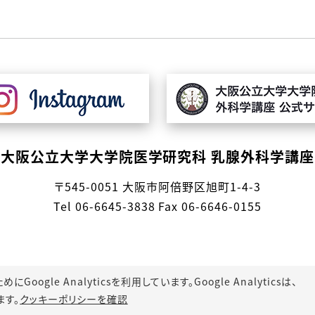
大阪公立大学大学院医学研究科
乳腺外科学講座
〒545-0051 大阪市阿倍野区旭町1-4-3
Tel 06-6645-3838 Fax 06-6646-0155
gle Analyticsを利用しています。Google Analyticsは、
ます。
クッキーポリシーを確認
© 2022 Osaka Metropolitan University.