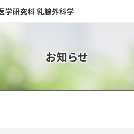
医学研究科 乳腺外科学
お知らせ