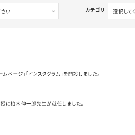
カテゴリ
ださい
選択して
ムページ」「インスタグラム」を開設しました。
教授に柏木伸一郎先生が就任しました。