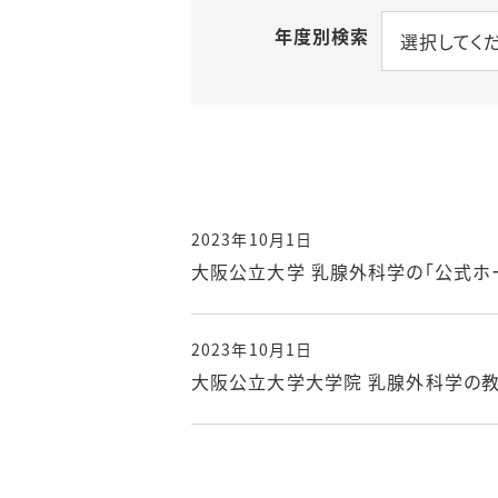
年度別検索
選択してく
2023年10月1日
大阪公立大学 乳腺外科学の「公式ホー
2023年10月1日
大阪公立大学大学院 乳腺外科学の