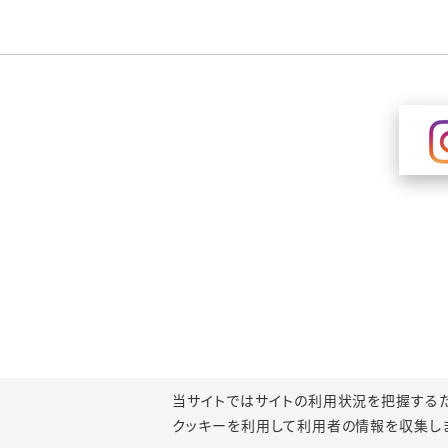
当サイトではサイトの利用状況を把握するためにGoo
クッキーを利用して利用者の情報を収集し