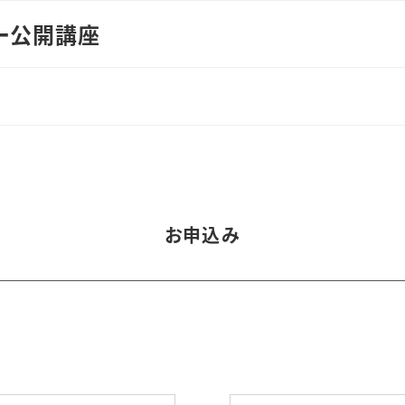
ー公開講座
お申込み