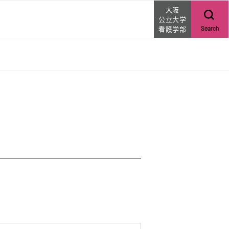
大阪
公立大学
看護学部
Search