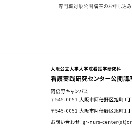
専門職対象公開講座のお申し込み
大阪公立大学大学院看護学研究科
看護実践研究センター公開講
阿倍野キャンパス
〒545-0051 大阪市阿倍野区旭町1
〒545-0051 大阪市阿倍野区旭町
お問い合わせ：gr-nurs-center(at