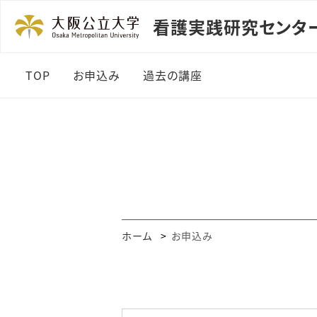
看護実践研究センタ
TOP
お申込み
過去の講座
専門職対象公開講座
一般の方対象公開講座
ホーム
お申込み