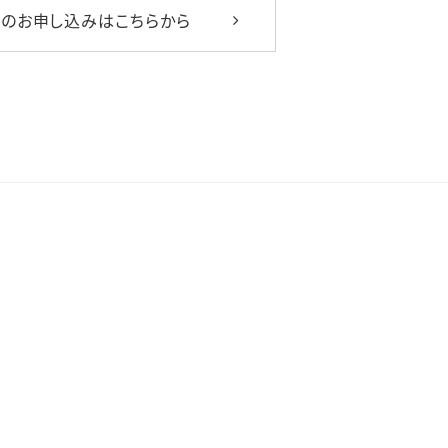
のお申し込みはこちらから