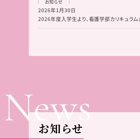
お知らせ
2026年1月30日
2026年度入学生より、看護学部カリキュラム
News
お知らせ