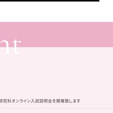
nt
学研究科オンライン入試説明会を開催致します