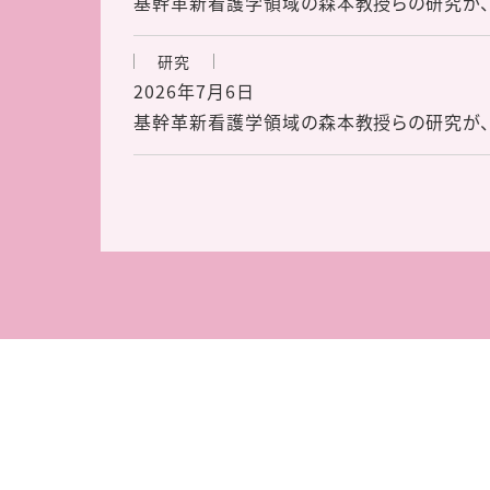
基幹革新看護学領域の森本教授らの研究が、
研究
2026年7月6日
基幹革新看護学領域の森本教授らの研究が、日本テ