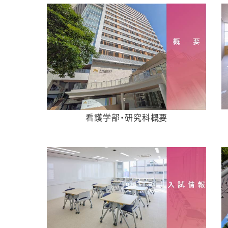
看護学部・研究科概要