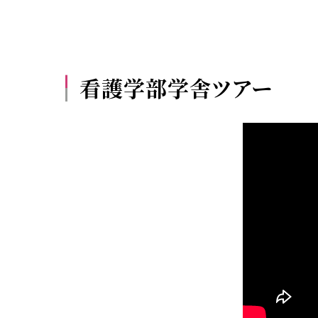
看護学部学舎ツアー