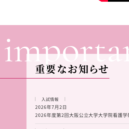
importa
重要なお知らせ
入試情報
2026年7月2日
2026年度第2回大阪公立大学大学院看護