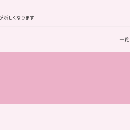
が新しくなります
一覧