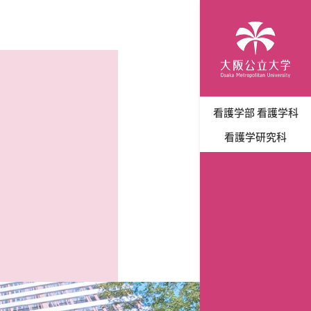
看護学部 看護学科
看護学研究科