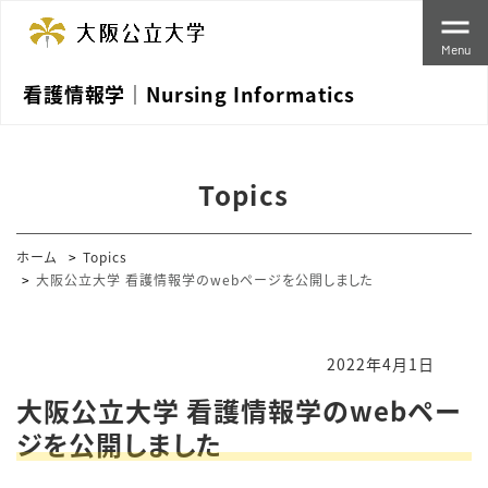
Menu
看護情報学｜Nursing Informatics
Topics
ホーム
Topics
大阪公立大学 看護情報学のwebページを公開しました
2022年4月1日
大阪公立大学 看護情報学のwebペー
ジを公開しました