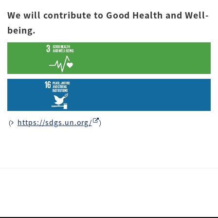
We will contribute to Good Health and Well-
being.
（
https://sdgs.un.org/
）