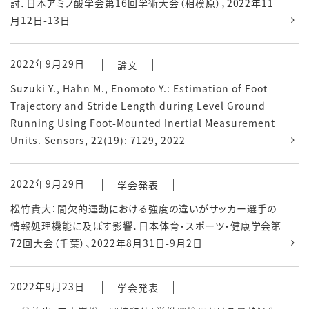
討．日本アミノ酸学会第16回学術大会（相模原），2022年11
月12日-13日
2022年9月29日
論文
Suzuki Y., Hahn M., Enomoto Y.: Estimation of Foot
Trajectory and Stride Length during Level Ground
Running Using Foot-Mounted Inertial Measurement
Units. Sensors, 22(19): 7129, 2022
2022年9月29日
学会発表
松竹貴大：間欠的運動における強度の違いがサッカー選手の
情報処理機能に及ぼす影響．日本体育・スポーツ・健康学会第
72回大会（千葉）、2022年8月31日-9月2日
2022年9月23日
学会発表