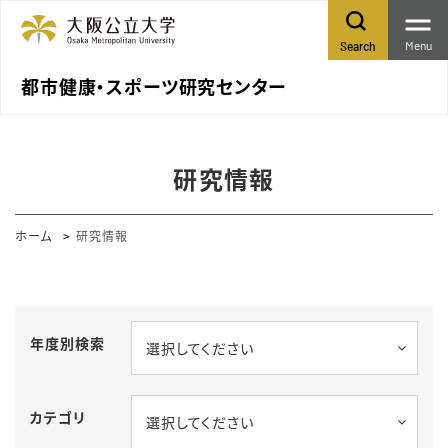
Menu
Search
都市健康・スポーツ研究センター
研究情報
ホーム
研究情報
年度別検索
選択してください
カテゴリ
選択してください