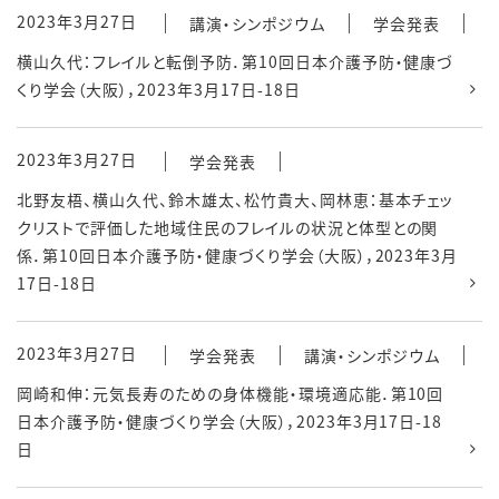
2023年3月27日
講演・シンポジウム
学会発表
横山久代：フレイルと転倒予防．第10回日本介護予防・健康づ
くり学会（大阪），2023年3月17日-18日
2023年3月27日
学会発表
北野友梧、横山久代、鈴木雄太、松竹貴大、岡林恵：基本チェッ
クリストで評価した地域住民のフレイルの状況と体型との関
係．第10回日本介護予防・健康づくり学会（大阪），2023年3月
17日-18日
2023年3月27日
学会発表
講演・シンポジウム
岡崎和伸：元気長寿のための身体機能・環境適応能．第10回
日本介護予防・健康づくり学会（大阪），2023年3月17日-18
日