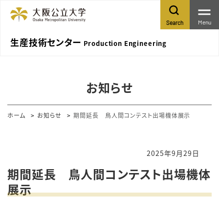
Menu
Search
生産技術センター
Production Engineering
お知らせ
ホーム
お知らせ
期間延長 鳥人間コンテスト出場機体展示
2025年9月29日
期間延長 鳥人間コンテスト出場機体
展示