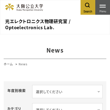
Menu
Search
光エレクトロニクス物理研究室 /
Optoelectronics Lab.
News
ホーム
News
年度別検索
選択してください
カテゴリ
選択してください