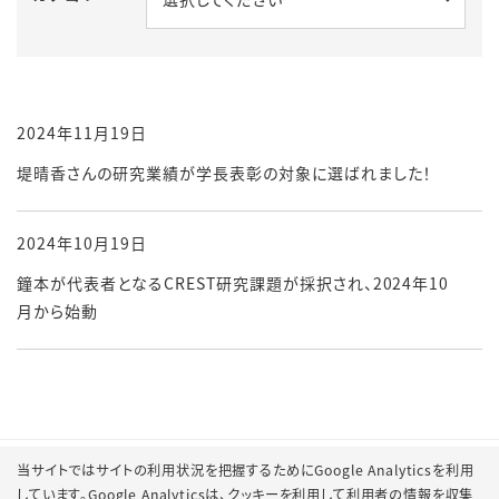
2024年11月19日
堤晴香さんの研究業績が学長表彰の対象に選ばれました！
2024年10月19日
鐘本が代表者となるCREST研究課題が採択され、2024年10
月から始動
当サイトではサイトの利用状況を把握するためにGoogle Analyticsを利用
しています。Google Analyticsは、
クッキーを利用して利用者の情報を収集