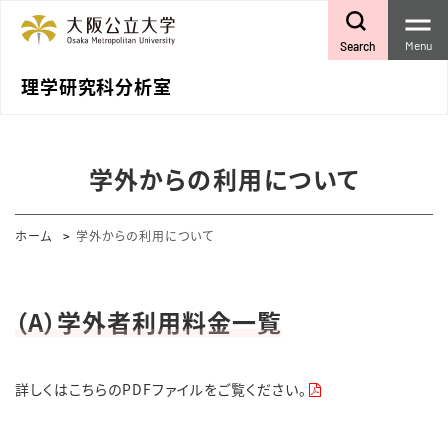
Menu
Search
理学研究科分析室
学外からの利用について
ホーム
学外からの利用について
（A）学外者利用料金一覧
詳しくはこちらのPDFファイルをご覧ください。