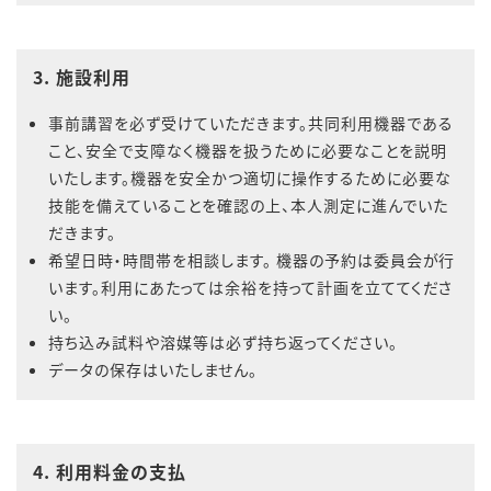
3. 施設利用
事前講習を必ず受けていただきます。共同利用機器である
こと、安全で支障なく機器を扱うために必要なことを説明
いたします。機器を安全かつ適切に操作するために必要な
技能を備えていることを確認の上、本人測定に進んでいた
だきます。
希望日時・時間帯を相談します。 機器の予約は委員会が行
います。利用にあたっては余裕を持って計画を立ててくださ
い。
持ち込み試料や溶媒等は必ず持ち返ってください。
データの保存はいたしません。
4. 利用料金の支払