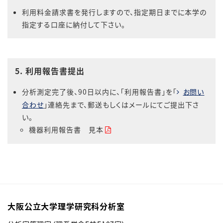
利用料金請求書を発行しますので、指定期日までに本学の
指定する口座に納付して下さい。
5. 利用報告書提出
分析測定完了後、90日以内に、「利用報告書」を「
お問い
合わせ
」連絡先まで、郵送もしくはメールにてご提出下さ
い。
機器利用報告書 見本
大阪公立大学理学研究科分析室