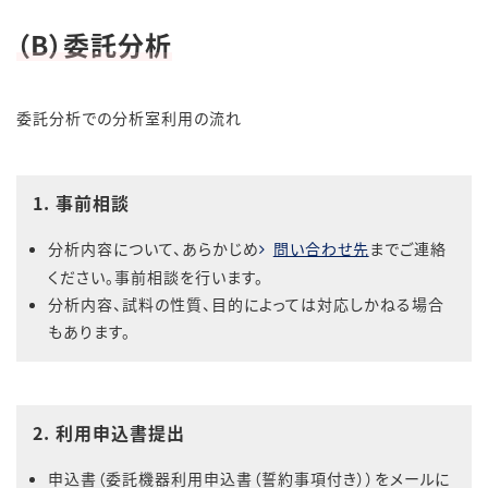
（B）委託分析
委託分析での分析室利用の流れ
1. 事前相談
分析内容について、あらかじめ
問い合わせ先
までご連絡
ください。事前相談を行います。
分析内容、試料の性質、目的によっては対応しかねる場合
もあります。
2. 利用申込書提出
申込書（委託機器利用申込書（誓約事項付き））をメールに