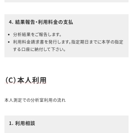
4. 結果報告・利用料金の支払
分析結果をご報告します。
利用料金請求書を発行します。指定期日までに本学の指定
する口座に納付して下さい。
（C）本人利用
本人測定での分析室利用の流れ
1. 利用相談